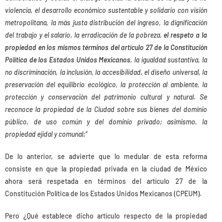
violencia, el desarrollo económico sustentable y solidario con visión
metropolitana, la más justa distribución del ingreso, la dignificación
del trabajo y el salario, la erradicación de la pobreza,
el respeto a la
propiedad en los mismos términos del artículo 27 de la Constitución
Política de los Estados Unidos Mexicanos
, la igualdad sustantiva, la
no discriminación, la inclusión, la accesibilidad, el diseño universal, la
preservación del equilibrio ecológico, la protección al ambiente, la
protección y conservación del patrimonio cultural y natural. Se
reconoce la propiedad de la Ciudad sobre sus bienes del dominio
público, de uso común y del dominio privado; asimismo, la
propiedad ejidal y comunal;”
De lo anterior, se advierte que lo medular de esta reforma
consiste en que la propiedad privada en la ciudad de México
ahora será respetada en términos del artículo 27 de la
Constitución Política de los Estados Unidos Mexicanos (CPEUM).
Pero ¿Qué establece dicho artículo respecto de la propiedad