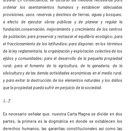
ordenar los asentamientos humanos y establecer adecuadas
provisiones, usos, reservas y destinos de tierras, aguas y bosques,
a efecto de ejecutar obras públicas y de planear y regular la
fundación,conservación, mejoramiento y crecimiento de los centros
de población; para preservar y restaurar el equilibrio ecológico; para
el fraccionamiento de los latifundios; para disponer, en los términos
de la ley reglamentaria, la organización y explotación colectiva de los
ejidos y comunidades; para el desarrollo de la pequeña propiedad
rural; para el fomento de la agricultura, de la ganadería, de la
silvicultura y de las demás actividades económicas en el medio rural,
y para evitar la destrucción de los elementos naturales y los daños
que la propiedad pueda sufrir en perjuicio de la sociedad.
(…)”
Es necesario señalar que, nuestra Carta Magna se divide en dos
partes, la primera es la dogmática en donde se establecen los
derechos humanos, las garantías constitucionales así como las