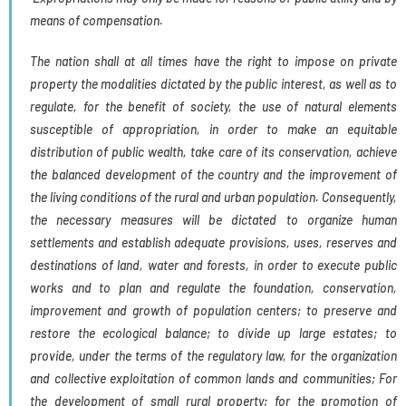
means of compensation.
The nation shall at all times have the right to impose on private
property the modalities dictated by the public interest, as well as to
regulate, for the benefit of society, the use of natural elements
susceptible of appropriation, in order to make an equitable
distribution of public wealth, take care of its conservation, achieve
the balanced development of the country and the improvement of
the living conditions of the rural and urban population. Consequently,
the necessary measures will be dictated to organize human
settlements and establish adequate provisions, uses, reserves and
destinations of land, water and forests, in order to execute public
works and to plan and regulate the foundation, conservation,
improvement and growth of population centers; to preserve and
restore the ecological balance; to divide up large estates; to
provide, under the terms of the regulatory law, for the organization
and collective exploitation of common lands and communities; For
the development of small rural property; for the promotion of