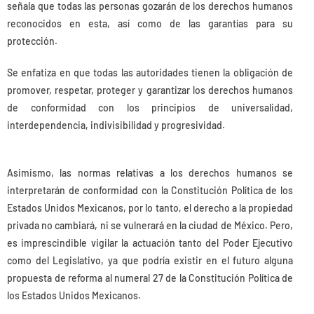
señala que todas las personas gozarán de los derechos humanos
reconocidos en esta, así como de las garantías para su
protección.
Se enfatiza en que todas las autoridades tienen la obligación de
promover, respetar, proteger y garantizar los derechos humanos
de conformidad con los principios de universalidad,
interdependencia, indivisibilidad y progresividad.
Asimismo, las normas relativas a los derechos humanos se
interpretarán de conformidad con la Constitución Política de los
Estados Unidos Mexicanos, por lo tanto, el derecho a la propiedad
privada no cambiará, ni se vulnerará en la ciudad de México. Pero,
es imprescindible vigilar la actuación tanto del Poder Ejecutivo
como del Legislativo, ya que podría existir en el futuro alguna
propuesta de reforma al numeral 27 de la Constitución Política de
los Estados Unidos Mexicanos.