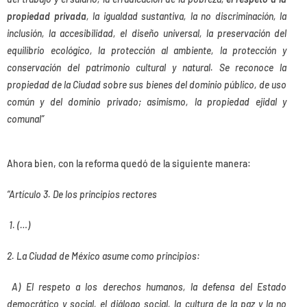
propiedad privada
, la igualdad sustantiva, la no discriminación, la
inclusión, la accesibilidad, el diseño universal, la preservación del
equilibrio ecológico, la protección al ambiente, la protección y
conservación del patrimonio cultural y natural. Se reconoce la
propiedad de la Ciudad sobre sus bienes del dominio público, de uso
común y del dominio privado; asimismo, la propiedad ejidal y
comunal”
Ahora bien, con la reforma quedó de la siguiente manera:
“Artículo 3. De los principios rectores
1.
(…)
2. La Ciudad de México asume como principios:
A) El respeto a los derechos humanos, la defensa del Estado
democrático y social, el diálogo social, la cultura de la paz y la no