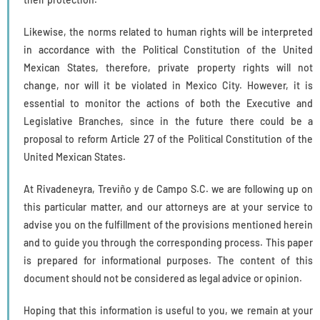
Likewise, the norms related to human rights will be interpreted
in accordance with the Political Constitution of the United
Mexican States, therefore, private property rights will not
change, nor will it be violated in Mexico City. However, it is
essential to monitor the actions of both the Executive and
Legislative Branches, since in the future there could be a
proposal to reform Article 27 of the Political Constitution of the
United Mexican States.
At Rivadeneyra, Treviño y de Campo S.C. we are following up on
this particular matter, and our attorneys are at your service to
advise you on the fulfillment of the provisions mentioned herein
and to guide you through the corresponding process. This paper
is prepared for informational purposes. The content of this
document should not be considered as legal advice or opinion.
Hoping that this information is useful to you, we remain at your