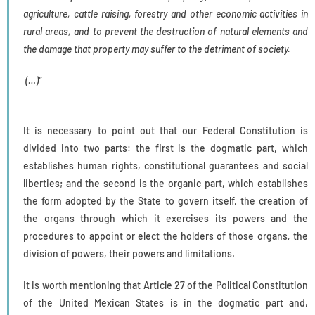
agriculture, cattle raising, forestry and other economic activities in
rural areas, and to prevent the destruction of natural elements and
the damage that property may suffer to the detriment of society
.
(…)”
It is necessary to point out that our Federal Constitution is
divided into two parts: the first is the dogmatic part, which
establishes human rights, constitutional guarantees and social
liberties; and the second is the organic part, which establishes
the form adopted by the State to govern itself, the creation of
the organs through which it exercises its powers and the
procedures to appoint or elect the holders of those organs, the
division of powers, their powers and limitations.
It is worth mentioning that Article 27 of the Political Constitution
of the United Mexican States is in the dogmatic part and,