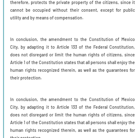
therefore, protects the private property of the citizens, since it
cannot be occupied without their consent, except for public
utility and by means of compensation.
In conclusion, the amendment to the Constitution of Mexico
City, by adapting it to Article 133 of the Federal Constitution,
does not disregard or limit the human rights of citizens, since
Article 1 of the Constitution states that all persons shall enjoy the
human rights recognized therein, as well as the guarantees for
their protection.
In conclusion, the amendment to the Constitution of Mexico
City, by adapting it to Article 133 of the Federal Constitution,
does not disregard or limit the human rights of citizens, since
Article 1 of the Constitution states that all persons shall enjoy the
human rights recognized therein, as well as the guarantees for
their protection.