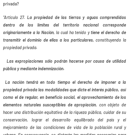
privada?
“Artículo 27.
La propiedad de las tierras y aguas comprendidas
dentro de los límites del territorio nacional corresponde
originariamente a la Nación
, la cual ha tenido y
tiene el derecho de
transmitir el dominio de ellas a los particulares,
constituyendo la
propiedad privada.
Las expropiaciones sólo podrán hacerse por causa de utilidad
pública y mediante indemnización.
La nación tendrá en todo tiempo el derecho de imponer a la
propiedad privada las modalidades que dicte el interés público, así
como el de regular, en beneficio social, el aprovechamiento de los
elementos naturales susceptibles de apropiación
, con objeto de
hacer una distribución equitativa de la riqueza pública, cuidar de su
conservación, lograr el desarrollo equilibrado del país y el
mejoramiento de las condiciones de vida de la población rural y
urbana. En consecuencia, se dictarán las medidas necesarias para