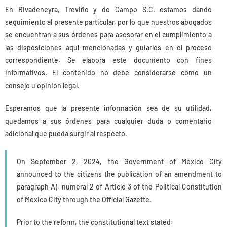
En Rivadeneyra, Treviño y de Campo S.C. estamos dando
seguimiento al presente particular, por lo que nuestros abogados
se encuentran a sus órdenes para asesorar en el cumplimiento a
las disposiciones aquí mencionadas y guiarlos en el proceso
correspondiente. Se elabora este documento con fines
informativos. El contenido no debe considerarse como un
consejo u opinión legal.
Esperamos que la presente información sea de su utilidad,
quedamos a sus órdenes para cualquier duda o comentario
adicional que pueda surgir al respecto.
On September 2, 2024, the Government of Mexico City
announced to the citizens the publication of an amendment to
paragraph A), numeral 2 of Article 3 of the Political Constitution
of Mexico City through the Official Gazette.
Prior to the reform, the constitutional text stated: