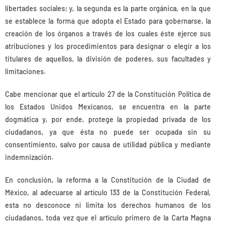
libertades sociales; y, la segunda es la parte orgánica, en la que
se establece la forma que adopta el Estado para gobernarse, la
creación de los órganos a través de los cuales éste ejerce sus
atribuciones y los procedimientos para designar o elegir a los
titulares de aquellos, la división de poderes, sus facultades y
limitaciones.
Cabe mencionar que el artículo 27 de la Constitución Política de
los Estados Unidos Mexicanos, se encuentra en la parte
dogmática y, por ende, protege la propiedad privada de los
ciudadanos, ya que ésta no puede ser ocupada sin su
consentimiento, salvo por causa de utilidad pública y mediante
indemnización.
En conclusión, la reforma a la Constitución de la Ciudad de
México, al adecuarse al artículo 133 de la Constitución Federal,
esta no desconoce ni limita los derechos humanos de los
ciudadanos, toda vez que el artículo primero de la Carta Magna