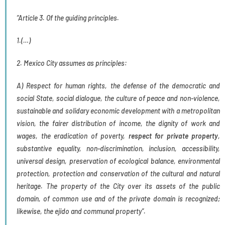
“Article 3. Of the guiding principles.
1.(…)
2. Mexico City assumes as principles:
A) Respect for human rights, the defense of the democratic and
social State, social dialogue, the culture of peace and non-violence,
sustainable and solidary economic development with a metropolitan
vision, the fairer distribution of income, the dignity of work and
wages, the eradication of poverty,
respect for private property
,
substantive equality, non-discrimination, inclusion, accessibility,
universal design, preservation of ecological balance, environmental
protection, protection and conservation of the cultural and natural
heritage. The property of the City over its assets of the public
domain, of common use and of the private domain is recognized;
likewise, the ejido and communal property”.