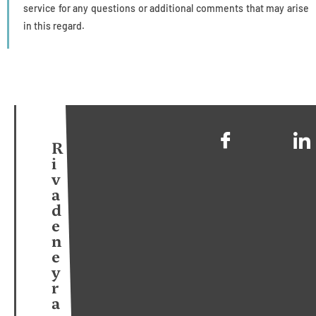
service for any questions or additional comments that may arise
in this regard.
R
i
v
a
d
e
n
e
y
r
a