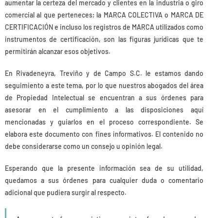
aumentar la certeza del mercado y clientes en la industria o giro
comercial al que perteneces; la MARCA COLECTIVA o MARCA DE
CERTIFICACIÓN e incluso los registros de MARCA utilizados como
instrumentos de certificación, son las figuras jurídicas que te
permitirán alcanzar esos objetivos.
En Rivadeneyra, Treviño y de Campo S.C. le estamos dando
seguimiento a este tema, por lo que nuestros abogados del área
de Propiedad Intelectual se encuentran a sus órdenes para
asesorar en el cumplimiento a las disposiciones aquí
mencionadas y guiarlos en el proceso correspondiente. Se
elabora este documento con fines informativos. El contenido no
debe considerarse como un consejo u opinión legal.
Esperando que la presente información sea de su utilidad,
quedamos a sus órdenes para cualquier duda o comentario
adicional que pudiera surgir al respecto.