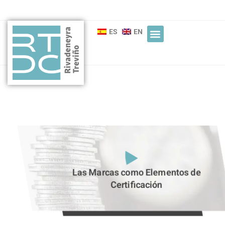
ES
EN
Las Marcas como Elementos de
Certificación