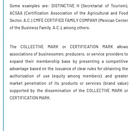
Some examples are: DISTINCTIVE H (Secretariat of Tourism),
ACSAA (Certification Association of the Agricultural and Food
Sector, A.C.) CMFE CERTIFIED FAMILY COMPANY (Mexican Center
of the Business Family, A.C.), among others.
The COLLECTIVE MARK or CERTIFICATION MARK allows
associations of businessmen, producers, or service providers to
expand their membership base by presenting a competitive
advantage based on the issuance of clear rules for obtaining the
authorization of use (equity among members). and greater
market penetration of its products or services (brand value)
supported by the dissemination of the COLLECTIVE MARK or
CERTIFICATION MARK.