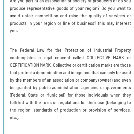
Are you part of an association or society of producers or do you
produce representative goods of your region? Do you want to
avoid unfair competition and raise the quality of services or
products in your region or line of business? this may interest
you.
The Federal Law for the Protection of Industrial Property
contemplates a legal concept called COLLECTIVE MARK or
CERTIFICATION MARK. Collective or certification marks are those
that protect a denomination and image and that can only be used
by the members of an association or company (owner) and even
be granted by public administration agencies or governments
(Federal, State or Municipal) for those individuals when they
fulfilled with the rules or regulations for their use (belonging to
the region, standards of production or provision of services,
etc.).