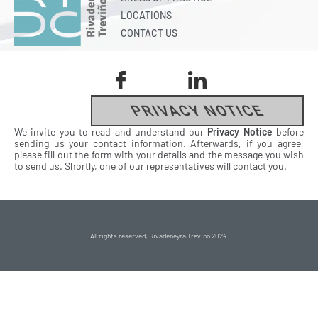
LOCATIONS
CONTACT US
PRIVACY NOTICE
We invite you to read and understand our
Privacy Notice
before
sending us your contact information. Afterwards, if you agree,
please fill out the form with your details and the message you wish
to send us. Shortly, one of our representatives will contact you.
All rights reserved, Rivadeneyra Treviño 2024.