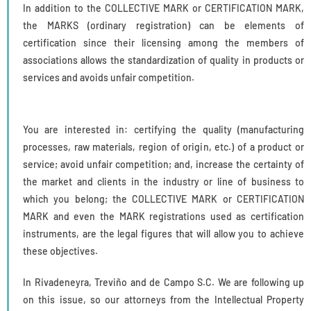
In addition to the COLLECTIVE MARK or CERTIFICATION MARK,
the MARKS (ordinary registration) can be elements of
certification since their licensing among the members of
associations allows the standardization of quality in products or
services and avoids unfair competition.
You are interested in: certifying the quality (manufacturing
processes, raw materials, region of origin, etc.) of a product or
service; avoid unfair competition; and, increase the certainty of
the market and clients in the industry or line of business to
which you belong; the COLLECTIVE MARK or CERTIFICATION
MARK and even the MARK registrations used as certification
instruments, are the legal figures that will allow you to achieve
these objectives.
In Rivadeneyra, Treviño and de Campo S.C. We are following up
on this issue, so our attorneys from the Intellectual Property