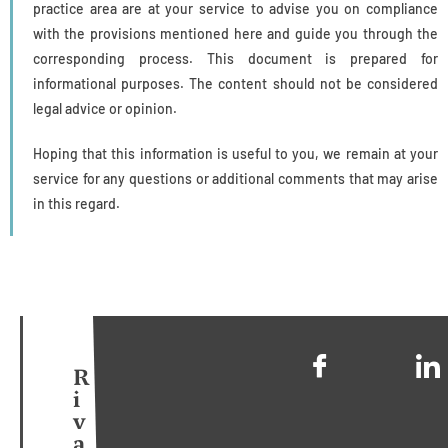
practice area are at your service to advise you on compliance
with the provisions mentioned here and guide you through the
corresponding process. This document is prepared for
informational purposes. The content should not be considered
legal advice or opinion.
Hoping that this information is useful to you, we remain at your
service for any questions or additional comments that may arise
in this regard.
R
i
v
a