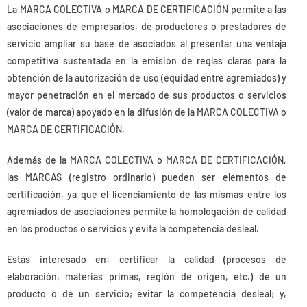
La MARCA COLECTIVA o MARCA DE CERTIFICACIÓN permite a las
asociaciones de empresarios, de productores o prestadores de
servicio ampliar su base de asociados al presentar una ventaja
competitiva sustentada en la emisión de reglas claras para la
obtención de la autorización de uso (equidad entre agremiados) y
mayor penetración en el mercado de sus productos o servicios
(valor de marca) apoyado en la difusión de la MARCA COLECTIVA o
MARCA DE CERTIFICACIÓN.
Además de la MARCA COLECTIVA o MARCA DE CERTIFICACIÓN,
las MARCAS (registro ordinario) pueden ser elementos de
certificación, ya que el licenciamiento de las mismas entre los
agremiados de asociaciones permite la homologación de calidad
en los productos o servicios y evita la competencia desleal.
Estás interesado en: certificar la calidad (procesos de
elaboración, materias primas, región de origen, etc.) de un
producto o de un servicio; evitar la competencia desleal; y,