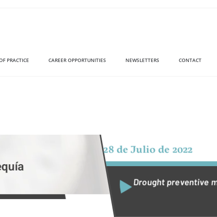
OF PRACTICE
CAREER OPPORTUNITIES
NEWSLETTERS
CONTACT
28 de Julio de 2022
equía
Drought preventive 