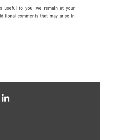
is useful to you, we remain at your
dditional comments that may arise in