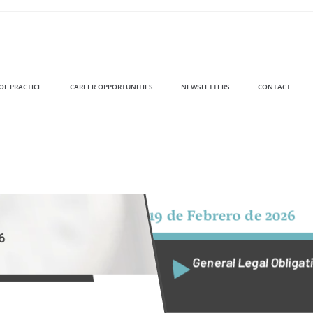
OF PRACTICE
CAREER OPPORTUNITIES
NEWSLETTERS
CONTACT
19 de Febrero de 2026
6
General Legal Obliga