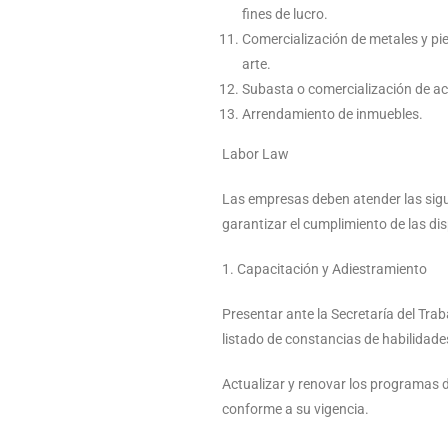
fines de lucro.
Comercialización de metales y pie
arte.
Subasta o comercialización de ac
Arrendamiento de inmuebles.
Labor Law
Las empresas deben atender las sigu
garantizar el cumplimiento de las dis
1. Capacitación y Adiestramiento
Presentar ante la Secretaría del Trab
listado de constancias de habilidade
Actualizar y renovar los programas 
conforme a su vigencia.