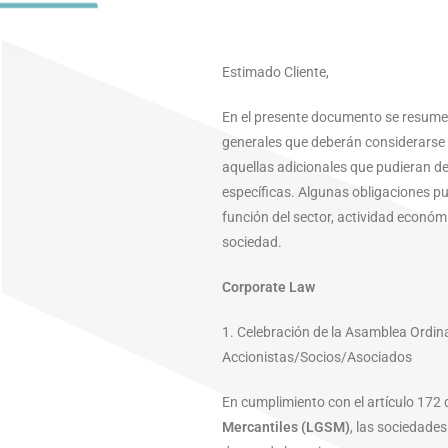
Estimado Cliente,
En el presente documento se resumen 
generales que deberán considerarse d
aquellas adicionales que pudieran de
específicas. Algunas obligaciones pu
función del sector, actividad económ
sociedad.
Corporate Law
1. Celebración de la Asamblea Ordin
Accionistas/Socios/Asociados
En cumplimiento con el artículo 172 
Mercantiles (LGSM)
, las sociedade