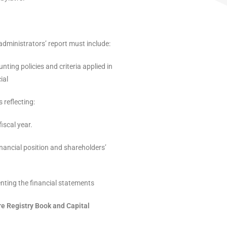
administrators’ report must include:
nting policies and criteria applied in
ial
 reflecting:
iscal year.
nancial position and shareholders’
ting the financial statements
e Registry Book and Capital