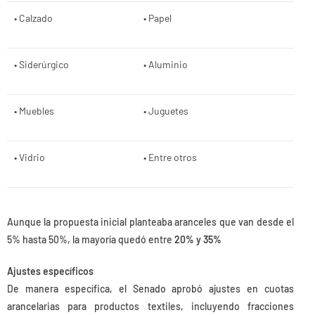
• Calzado
• Papel
• Siderúrgico
• Aluminio
• Muebles
• Juguetes
• Vidrio
• Entre otros
Aunque la propuesta inicial planteaba aranceles que van desde el
5% hasta 50%, la mayoría quedó entre
20% y 35%
Ajustes específicos
De manera específica, el Senado aprobó ajustes en cuotas
arancelarias para productos textiles, incluyendo fracciones