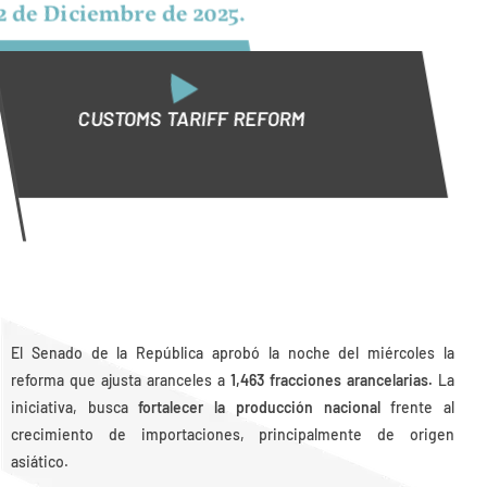
2 de Diciembre de 2025.
CUSTOMS TARIFF REFORM
El Senado de la República aprobó la noche del miércoles la
reforma que ajusta aranceles a
1,463 fracciones arancelarias.
La
iniciativa, busca
fortalecer la producción nacional
frente al
crecimiento de importaciones, principalmente de origen
asiático.