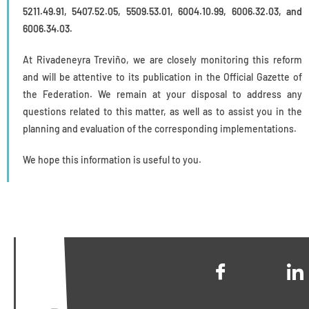
5211.49.91, 5407.52.05, 5509.53.01, 6004.10.99, 6006.32.03, and
6006.34.03.
At Rivadeneyra Treviño, we are closely monitoring this reform
and will be attentive to its publication in the Official Gazette of
the Federation. We remain at your disposal to address any
questions related to this matter, as well as to assist you in the
planning and evaluation of the corresponding implementations.
We hope this information is useful to you.