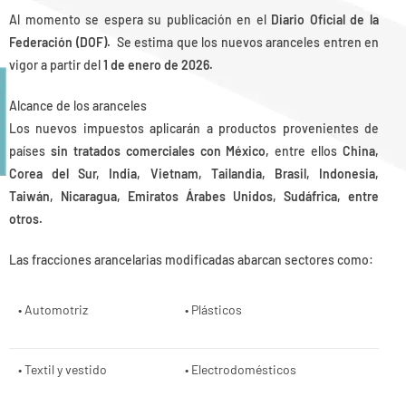
Al momento se espera su publicación en el
Diario Oficial de la
Federación (DOF).
Se estima que los nuevos aranceles entren en
vigor a partir del
1 de enero de 2026.
Alcance de los aranceles
Los nuevos impuestos aplicarán a productos provenientes de
países
sin tratados comerciales con México,
entre ellos
China,
Corea del Sur, India, Vietnam, Tailandia, Brasil, Indonesia,
Taiwán, Nicaragua, Emiratos Árabes Unidos, Sudáfrica, entre
otros.
Las fracciones arancelarias modificadas abarcan sectores como:
• Automotriz
• Plásticos
• Textil y vestido
• Electrodomésticos