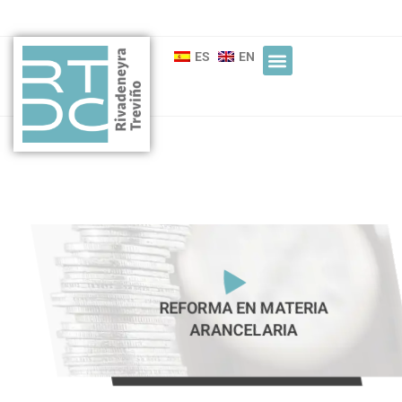
ES
EN
REFORMA EN MATERIA
ARANCELARIA