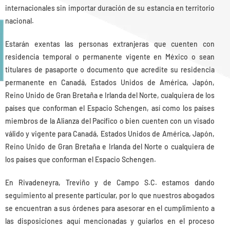
internacionales sin importar duración de su estancia en territorio
nacional.
Estarán exentas las personas extranjeras que cuenten con
residencia temporal o permanente vigente en México o sean
titulares de pasaporte o documento que acredite su residencia
permanente en Canadá, Estados Unidos de América, Japón,
Reino Unido de Gran Bretaña e Irlanda del Norte, cualquiera de los
países que conforman el Espacio Schengen, así como los países
miembros de la Alianza del Pacífico o bien cuenten con un visado
válido y vigente para Canadá, Estados Unidos de América, Japón,
Reino Unido de Gran Bretaña e Irlanda del Norte o cualquiera de
los países que conforman el Espacio Schengen.
En Rivadeneyra, Treviño y de Campo S.C. estamos dando
seguimiento al presente particular, por lo que nuestros abogados
se encuentran a sus órdenes para asesorar en el cumplimiento a
las disposiciones aquí mencionadas y guiarlos en el proceso