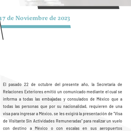
17 de Noviembre de 2023
El pasado 22 de octubre del presente año, la Secretaría de
Relaciones Exteriores emitió un comunicado mediante el cual se
informa a todas las embajadas y consulados de México que a
todas las personas que por su nacionalidad, requieren de una
visa para ingresar a México, se les exigirá la presentación de “Visa
de Visitante Sin Actividades Remuneradas” para realizar un vuelo
con destino a México o con escalas en sus aeropuertos