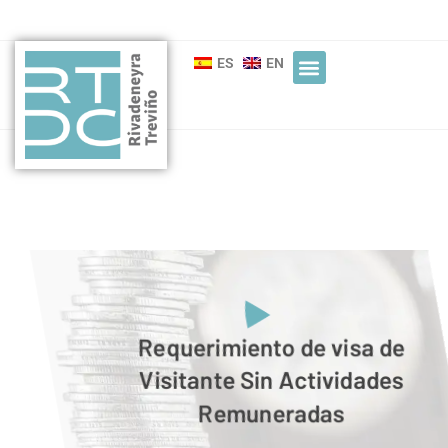
ES
EN
Requerimiento de visa de
Visitante Sin Actividades
Remuneradas