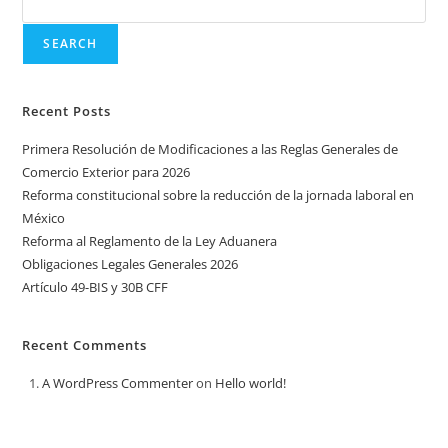
SEARCH
Recent Posts
Primera Resolución de Modificaciones a las Reglas Generales de
Comercio Exterior para 2026
Reforma constitucional sobre la reducción de la jornada laboral en
México
Reforma al Reglamento de la Ley Aduanera
Obligaciones Legales Generales 2026
Artículo 49-BIS y 30B CFF
Recent Comments
A WordPress Commenter
on
Hello world!