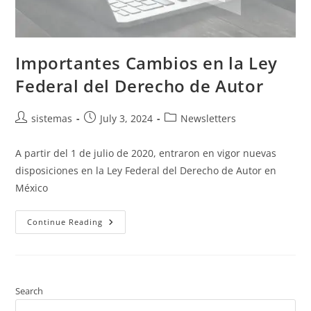
Importantes Cambios en la Ley
Federal del Derecho de Autor
sistemas
July 3, 2024
Newsletters
A partir del 1 de julio de 2020, entraron en vigor nuevas
disposiciones en la Ley Federal del Derecho de Autor en
México
Continue Reading
Search