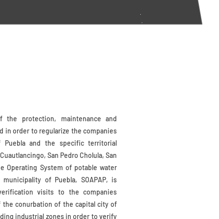
of the protection, maintenance and
nd in order to regularize the companies
 Puebla and the specific territorial
of Cuautlancingo, San Pedro Cholula, San
e Operating System of potable water
 municipality of Puebla, SOAPAP, is
erification visits to the companies
f the conurbation of the capital city of
ding industrial zones in order to verify