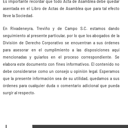
Es importante recordar que todo Acta de Asamblea debe quedar
asentada en el Libro de Actas de Asamblea que para tal efecto
lleve la Sociedad.
En Rivadeneyra, Treviño y de Campo S.C. estamos dando
seguimiento al presente particular, por lo que los abogados de la
División de Derecho Corporativo se encuentran a sus órdenes
para asesorar en el cumplimiento a las disposiciones aquí
mencionadas y guiarlos en el proceso correspondiente. Se
elabora este documento con fines informativos. El contenido no
debe considerarse como un consejo u opinión legal. Esperamos
que la presente información sea de su utilidad, quedamos a sus
órdenes para cualquier duda o comentario adicional que pueda
surgir al respecto.