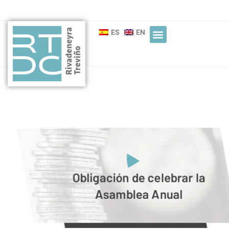
ES
EN
Obligación de celebrar la
Asamblea Anual