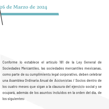
26 de Marzo de 2024
Conforme lo establece el artículo 181 de la Ley General de
Sociedades Mercantiles, las sociedades mercantiles mexicanas,
como parte de su cumplimiento legal corporativo, deben celebrar
una Asamblea Ordinaria Anual de Accionistas / Socios dentro de
los cuatro meses que sigan a la clausura del ejercicio social y se
ocupará, además de los asuntos incluidos en la orden del día, de
los siguientes: