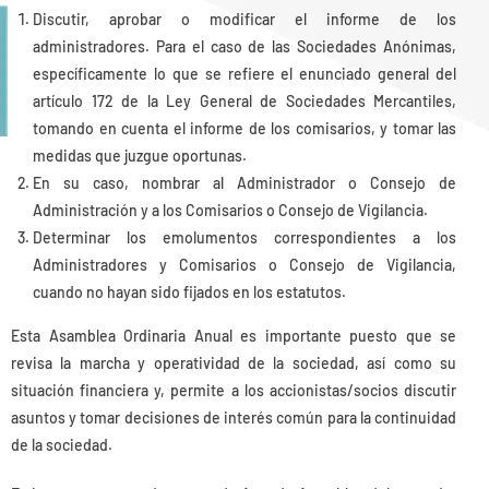
Discutir, aprobar o modificar el informe de los
administradores. Para el caso de las Sociedades Anónimas,
específicamente lo que se refiere el enunciado general del
artículo 172 de la Ley General de Sociedades Mercantiles,
tomando en cuenta el informe de los comisarios, y tomar las
medidas que juzgue oportunas.
En su caso, nombrar al Administrador o Consejo de
Administración y a los Comisarios o Consejo de Vigilancia.
Determinar los emolumentos correspondientes a los
Administradores y Comisarios o Consejo de Vigilancia,
cuando no hayan sido fijados en los estatutos.
Esta Asamblea Ordinaria Anual es importante puesto que se
revisa la marcha y operatividad de la sociedad, así como su
situación financiera y, permite a los accionistas/socios discutir
asuntos y tomar decisiones de interés común para la continuidad
de la sociedad.