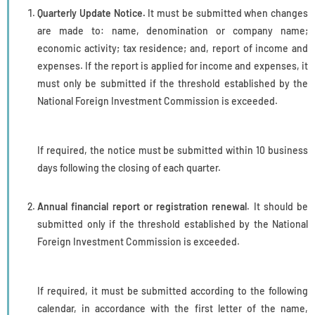
Quarterly Update Notice.
It must be submitted when changes
are made to: name, denomination or company name;
economic activity; tax residence; and, report of income and
expenses. If the report is applied for income and expenses, it
must only be submitted if the threshold established by the
National Foreign Investment Commission is exceeded.
If required, the notice must be submitted within 10 business
days following the closing of each quarter.
Annual financial report or registration renewal
. It should be
submitted only if the threshold established by the National
Foreign Investment Commission is exceeded.
If required, it must be submitted according to the following
calendar, in accordance with the first letter of the name,