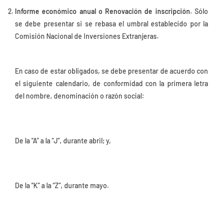
Informe económico anual o Renovación de inscripción
. Sólo
se debe presentar si se rebasa el umbral establecido por la
Comisión Nacional de Inversiones Extranjeras.
En caso de estar obligados, se debe presentar de acuerdo con
el siguiente calendario, de conformidad con la primera letra
del nombre, denominación o razón social:
De la “A” a la “J”, durante abril; y,
De la “K” a la “Z”, durante mayo.