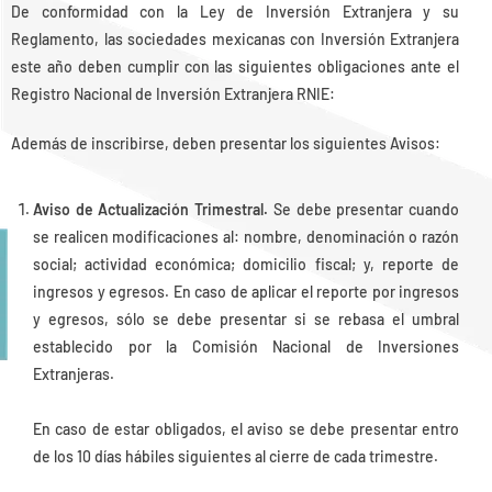
De conformidad con la Ley de Inversión Extranjera y su
Reglamento, las sociedades mexicanas con Inversión Extranjera
este año deben cumplir con las siguientes obligaciones ante el
Registro Nacional de Inversión Extranjera RNIE:
Además de inscribirse, deben presentar los siguientes Avisos:
Aviso de Actualización Trimestral.
Se debe presentar cuando
se realicen modificaciones al: nombre, denominación o razón
social; actividad económica; domicilio fiscal; y, reporte de
ingresos y egresos. En caso de aplicar el reporte por ingresos
y egresos, sólo se debe presentar si se rebasa el umbral
establecido por la Comisión Nacional de Inversiones
Extranjeras.
En caso de estar obligados, el aviso se debe presentar entro
de los 10 días hábiles siguientes al cierre de cada trimestre.