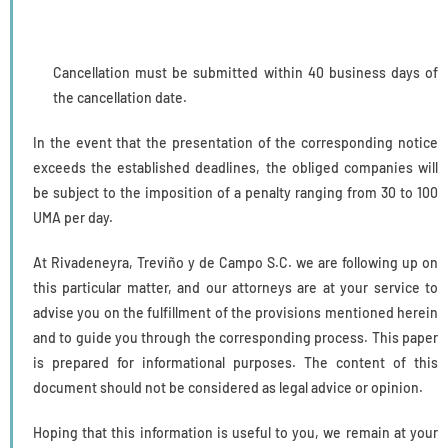
Cancellation must be submitted within 40 business days of
the cancellation date.
In the event that the presentation of the corresponding notice
exceeds the established deadlines, the obliged companies will
be subject to the imposition of a penalty ranging from 30 to 100
UMA per day.
At Rivadeneyra, Treviño y de Campo S.C. we are following up on
this particular matter, and our attorneys are at your service to
advise you on the fulfillment of the provisions mentioned herein
and to guide you through the corresponding process. This paper
is prepared for informational purposes. The content of this
document should not be considered as legal advice or opinion.
Hoping that this information is useful to you, we remain at your