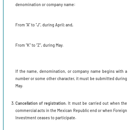
denomination or company name:
From “A” to “J”, during April; and,
From “K” to “Z”, during May.
If the name, denomination, or company name begins with a
number or some other character, it must be submitted during
May.
Cancellation of registration.
It must be carried out when the
commercial acts in the Mexican Republic end or when Foreign
Investment ceases to participate.