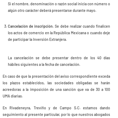
Si el nombre, denominación o razón social inicia con número o
algún otro carácter deberá presentarse durante mayo.
Cancelación de inscripción.
Se debe realizar cuando finalicen
los actos de comercio en la República Mexicana o cuando deje
de participar la Inversión Extranjera.
La cancelación se debe presentar dentro de los 40 días
hábiles siguientes a la fecha de cancelación.
En caso de que la presentación del aviso correspondiente exceda
los plazos establecidos, las sociedades obligadas se harán
acreedoras a la imposición de una sanción que va de 30 a 100
UMA diarias.
En Rivadeneyra, Treviño y de Campo S.C. estamos dando
seguimiento al presente particular, por lo que nuestros abogados