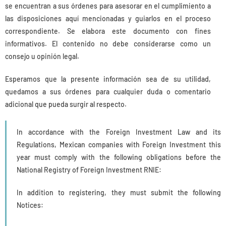
se encuentran a sus órdenes para asesorar en el cumplimiento a
las disposiciones aquí mencionadas y guiarlos en el proceso
correspondiente. Se elabora este documento con fines
informativos. El contenido no debe considerarse como un
consejo u opinión legal.
Esperamos que la presente información sea de su utilidad,
quedamos a sus órdenes para cualquier duda o comentario
adicional que pueda surgir al respecto.
In accordance with the Foreign Investment Law and its
Regulations, Mexican companies with Foreign Investment this
year must comply with the following obligations before the
National Registry of Foreign Investment RNIE:
In addition to registering, they must submit the following
Notices: