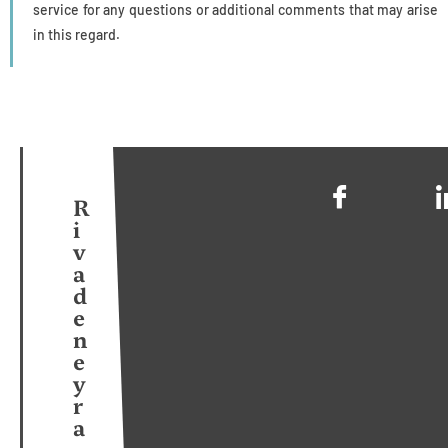
service for any questions or additional comments that may arise
in this regard.
R
i
v
a
d
e
n
e
y
r
a