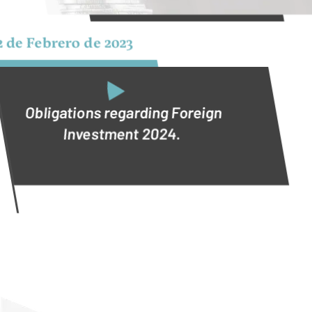
2 de Febrero de 2023
Obligations regarding Foreign
Investment 2024.