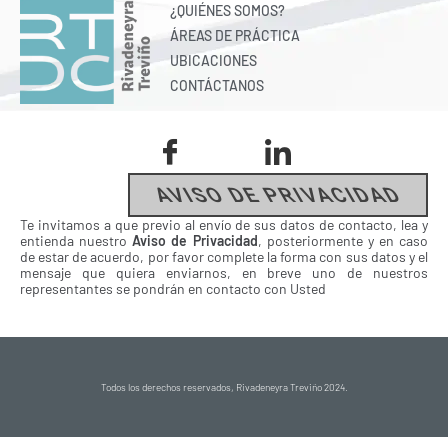
¿QUIÉNES SOMOS?
ÁREAS DE PRÁCTICA
UBICACIONES
CONTÁCTANOS
AVISO DE PRIVACIDAD
Te invitamos a que previo al envío de sus datos de contacto, lea y
entienda nuestro
Aviso de Privacidad
, posteriormente y en caso
de estar de acuerdo, por favor complete la forma con sus datos y el
mensaje que quiera enviarnos, en breve uno de nuestros
representantes se pondrán en contacto con Usted
Todos los derechos reservados, Rivadeneyra Treviño 2024.