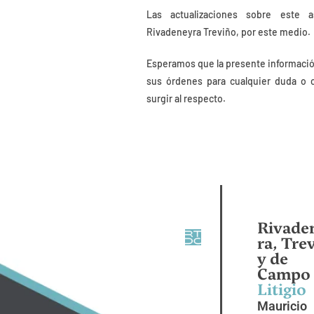
Las actualizaciones sobre este a
Rivadeneyra Treviño, por este medio.
Esperamos que la presente informació
sus órdenes para cualquier duda o 
surgir al respecto.
Rivade
ra, Tre
y de
Campo
Litigio
Mauricio