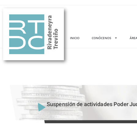
INICIO
CONÓCENOS
ÁREA
Suspensión de actividades Poder Jud