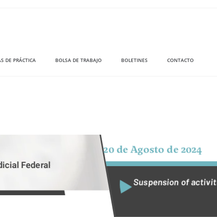
S DE PRÁCTICA
BOLSA DE TRABAJO
BOLETINES
CONTACTO
20 de Agosto de 2024
icial Federal
Suspension of activit