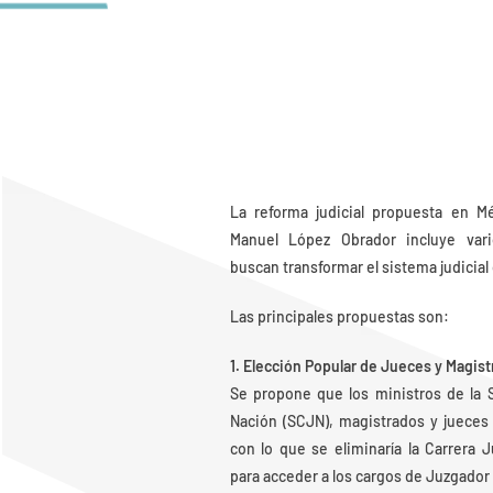
La reforma judicial propuesta en M
Manuel López Obrador incluye vari
buscan transformar el sistema judicial 
Las principales propuestas son:
1. Elección Popular de Jueces y Magist
Se propone que los ministros de la 
Nación (SCJN), magistrados y jueces 
con lo que se eliminaría la Carrera 
para acceder a los cargos de Juzgador