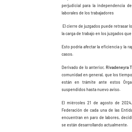
perjudicial para la independencia de
laborales de los trabajadores
El cierre de juzgados puede retrasar l
la carga de trabajo en los juzgados q
Esto podría afectar la eficiencia y la 
casos.
Derivado de lo anterior,
Rivadeneyra T
comunidad en general, que los tiempos
están en trámite ante estos Órga
suspendidos hasta nuevo aviso.
El miércoles 21 de agosto de 2024,
Federación de cada una de las Entid
encuentran en paro de labores, decidi
se están desarrollando actualmente.