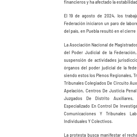
financieros y ha afectado la estabilida
El 19 de agosto de 2024, los trabaj
Federación iniciaron un paro de labor
del país, en Puebla resultó en el cierre
La Asociación Nacional de Magistrados
del Poder Judicial de la Federación
suspensión de actividades jurisdicc
órganos del poder judicial de la fed
siendo estos los Plenos Regionales, T
Tribunales Colegiados De Circuito Aux
Apelación, Centros De Justicia Penal
Juzgados De Distrito Auxiliares,
Especializado En Control De Investig
Comunicaciones Y Tribunales Lab
Individuales Y Colectivos.
La protesta busca manifestar el rech