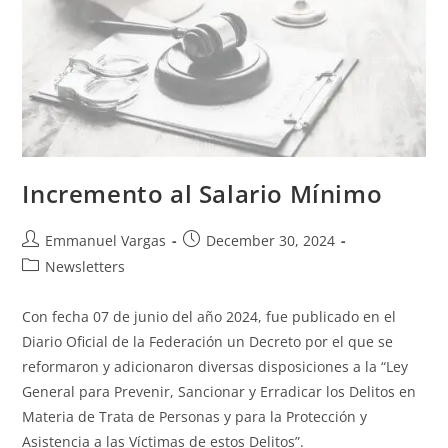
Incremento al Salario Mínimo
Emmanuel Vargas
December 30, 2024
Newsletters
Con fecha 07 de junio del año 2024, fue publicado en el
Diario Oficial de la Federación un Decreto por el que se
reformaron y adicionaron diversas disposiciones a la “Ley
General para Prevenir, Sancionar y Erradicar los Delitos en
Materia de Trata de Personas y para la Protección y
Asistencia a las Víctimas de estos Delitos”.