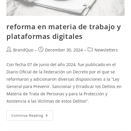
reforma en materia de trabajo y
plataformas digitales
BrandQuo
December 30, 2024
Newsletters
Con fecha 07 de junio del año 2024, fue publicado en el
Diario Oficial de la Federación un Decreto por el que se
reformaron y adicionaron diversas disposiciones a la “Ley
General para Prevenir, Sancionar y Erradicar los Delitos en
Materia de Trata de Personas y para la Protección y
Asistencia a las Víctimas de estos Delitos”.
Continue Reading