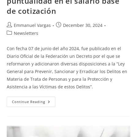
puntualidad en el salario base
de cotización
Emmanuel Vargas
December 30, 2024
Newsletters
Con fecha 07 de junio del año 2024, fue publicado en el
Diario Oficial de la Federación un Decreto por el que se
reformaron y adicionaron diversas disposiciones a la “Ley
General para Prevenir, Sancionar y Erradicar los Delitos en
Materia de Trata de Personas y para la Protección y
Asistencia a las Víctimas de estos Delitos”.
Continue Reading