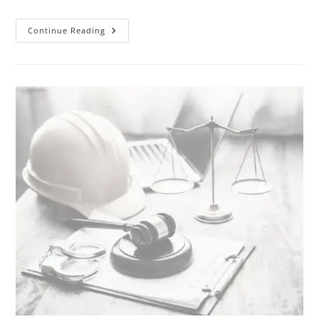
Continue Reading