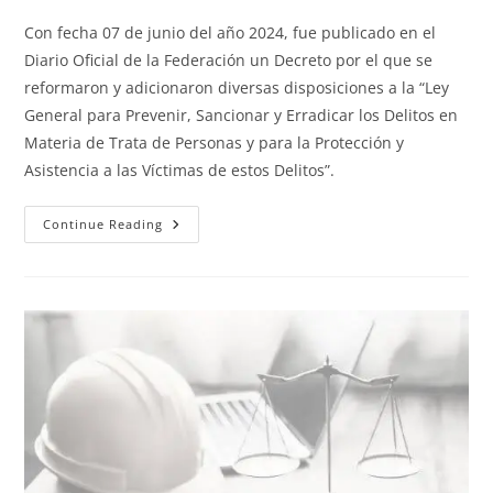
Con fecha 07 de junio del año 2024, fue publicado en el
Diario Oficial de la Federación un Decreto por el que se
reformaron y adicionaron diversas disposiciones a la “Ley
General para Prevenir, Sancionar y Erradicar los Delitos en
Materia de Trata de Personas y para la Protección y
Asistencia a las Víctimas de estos Delitos”.
Continue Reading