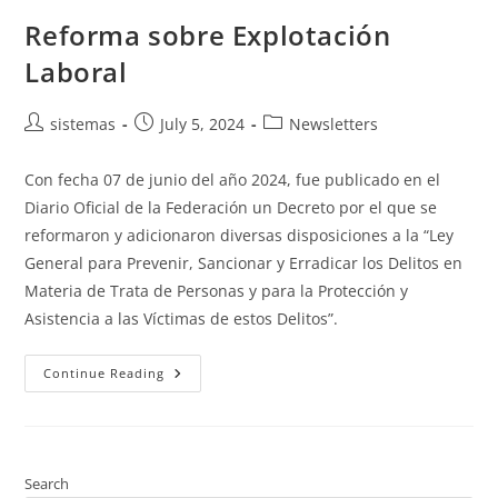
Reforma sobre Explotación
Laboral
sistemas
July 5, 2024
Newsletters
Con fecha 07 de junio del año 2024, fue publicado en el
Diario Oficial de la Federación un Decreto por el que se
reformaron y adicionaron diversas disposiciones a la “Ley
General para Prevenir, Sancionar y Erradicar los Delitos en
Materia de Trata de Personas y para la Protección y
Asistencia a las Víctimas de estos Delitos”.
Continue Reading
Search