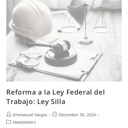
Reforma a la Ley Federal del
Trabajo: Ley Silla
Emmanuel Vargas
December 30, 2024
Newsletters