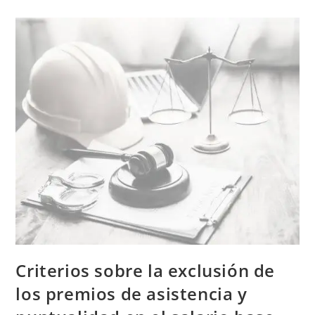
Criterios sobre la exclusión de
los premios de asistencia y