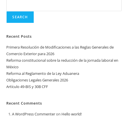
SEARCH
Recent Posts
Primera Resolución de Modificaciones a las Reglas Generales de
Comercio Exterior para 2026
Reforma constitucional sobre la reducción de la jornada laboral en
México
Reforma al Reglamento de la Ley Aduanera
Obligaciones Legales Generales 2026
Artículo 49-BIS y 30B CFF
Recent Comments
A WordPress Commenter
on
Hello world!