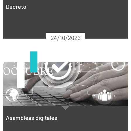
Decreto
24/10/2023
OCTUBRE
Asambleas digitales