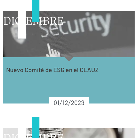
DICIEMBRE
Nuevo Comité de ESG en el CLAUZ
01/12/2023
DICIEMBRE