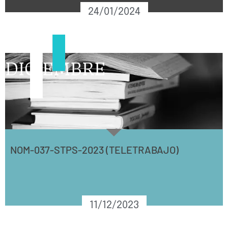
24/01/2024
DICIEMBRE
NOM-037-STPS-2023 (TELETRABAJO)
11/12/2023