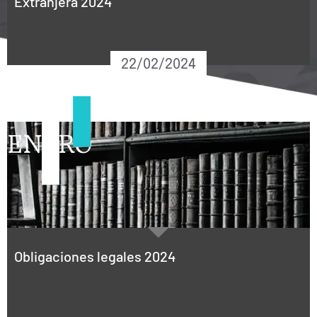
Extranjera 2024
22/02/2024
ENERO
Obligaciones legales 2024