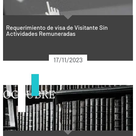
Requerimiento de visa de Visitante Sin
Actividades Remuneradas
17/11/2023
OCTUBRE