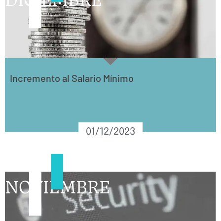
Incremento al Salario Mínimo
01/12/2023
NOVIEMBRE