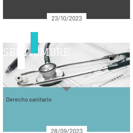
23/10/2023
SEPTIEMBRE
Derecho sanitario
28/09/2023