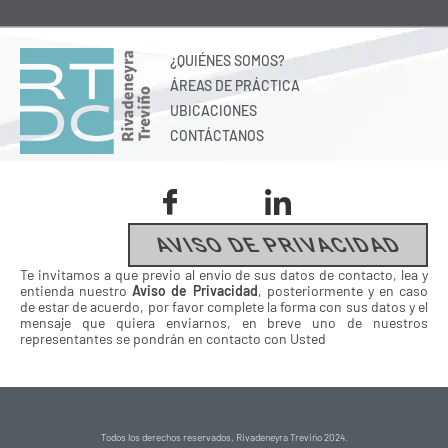
¿QUIÉNES SOMOS?
ÁREAS DE PRÁCTICA
UBICACIONES
CONTÁCTANOS
AVISO DE PRIVACIDAD
Te invitamos a que previo al envío de sus datos de contacto, lea y
entienda nuestro
Aviso de Privacidad
, posteriormente y en caso
de estar de acuerdo, por favor complete la forma con sus datos y el
mensaje que quiera enviarnos, en breve uno de nuestros
representantes se pondrán en contacto con Usted
Todos los derechos reservados, Rivadeneyra Treviño 2024.