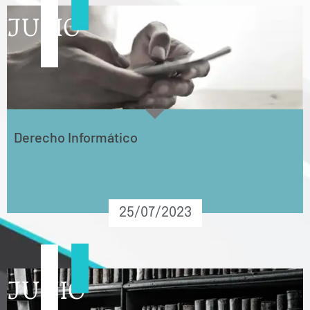
JULIO
Derecho Informático
25/07/2023
JUNIO