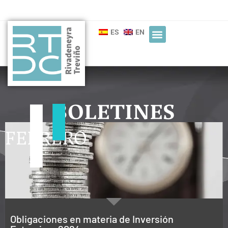
ES
EN
BOLETINES
FEBRERO
Obligaciones en materia de Inversión