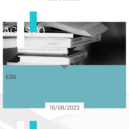
AGOSTO
ESG
10/08/2023