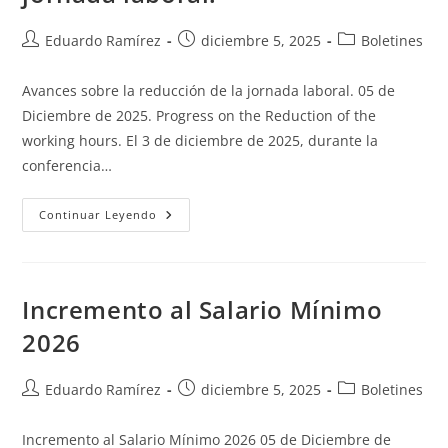
Eduardo Ramírez
diciembre 5, 2025
Boletines
Avances sobre la reducción de la jornada laboral. 05 de
Diciembre de 2025. Progress on the Reduction of the
working hours. El 3 de diciembre de 2025, durante la
conferencia…
Continuar Leyendo
Incremento al Salario Mínimo
2026
Eduardo Ramírez
diciembre 5, 2025
Boletines
Incremento al Salario Mínimo 2026 05 de Diciembre de