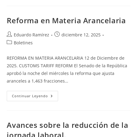
Reforma en Materia Arancelaria
Eduardo Ramírez
diciembre 12, 2025
Boletines
REFORMA EN MATERIA ARANCELARIA 12 de Diciembre de
2025. CUSTOMS TARIFF REFORM El Senado de la República
aprobó la noche del miércoles la reforma que ajusta
aranceles a 1,463 fracciones…
Continuar Leyendo
Avances sobre la reducción de la
jornada laboral.