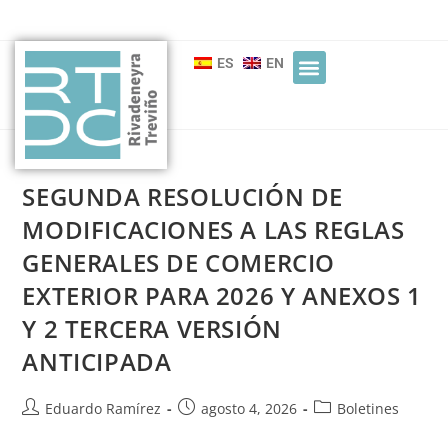
ES
EN
SEGUNDA RESOLUCIÓN DE
MODIFICACIONES A LAS REGLAS
GENERALES DE COMERCIO
EXTERIOR PARA 2026 Y ANEXOS 1
Y 2 TERCERA VERSIÓN
ANTICIPADA
Eduardo Ramírez
agosto 4, 2026
Boletines