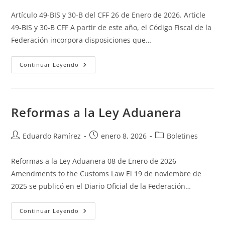
Artículo 49-BIS y 30-B del CFF 26 de Enero de 2026. Article
49-BIS y 30-B CFF A partir de este año, el Código Fiscal de la
Federación incorpora disposiciones que…
Continuar Leyendo
Reformas a la Ley Aduanera
Eduardo Ramírez
enero 8, 2026
Boletines
Reformas a la Ley Aduanera 08 de Enero de 2026
Amendments to the Customs Law El 19 de noviembre de
2025 se publicó en el Diario Oficial de la Federación…
Continuar Leyendo