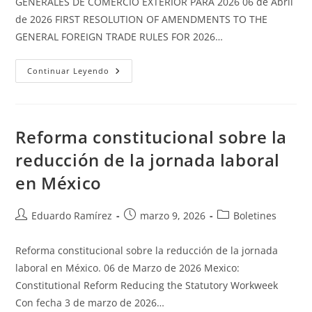
GENERALES DE COMERCIO EXTERIOR PARA 2026 06 de Abril
de 2026 FIRST RESOLUTION OF AMENDMENTS TO THE
GENERAL FOREIGN TRADE RULES FOR 2026…
Continuar Leyendo
Reforma constitucional sobre la
reducción de la jornada laboral
en México
Eduardo Ramírez
marzo 9, 2026
Boletines
Reforma constitucional sobre la reducción de la jornada
laboral en México. 06 de Marzo de 2026 Mexico:
Constitutional Reform Reducing the Statutory Workweek
Con fecha 3 de marzo de 2026…