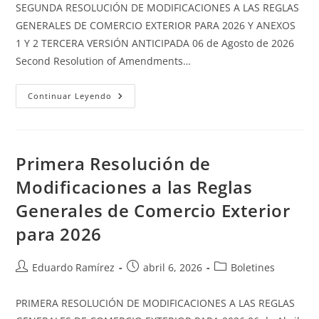
SEGUNDA RESOLUCIÓN DE MODIFICACIONES A LAS REGLAS
GENERALES DE COMERCIO EXTERIOR PARA 2026 Y ANEXOS
1 Y 2 TERCERA VERSIÓN ANTICIPADA 06 de Agosto de 2026
Second Resolution of Amendments…
Continuar Leyendo
Primera Resolución de
Modificaciones a las Reglas
Generales de Comercio Exterior
para 2026
Eduardo Ramírez
abril 6, 2026
Boletines
PRIMERA RESOLUCIÓN DE MODIFICACIONES A LAS REGLAS