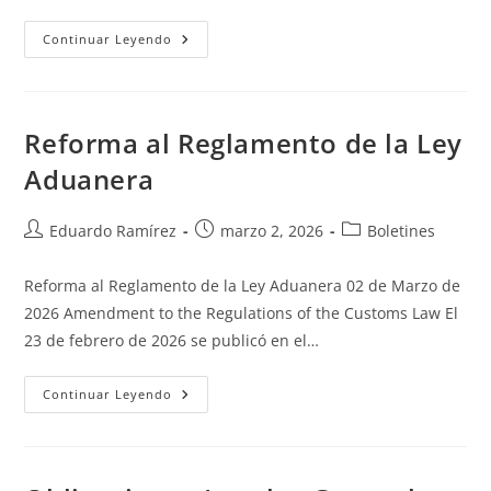
Continuar Leyendo
Reforma al Reglamento de la Ley
Aduanera
Eduardo Ramírez
marzo 2, 2026
Boletines
Reforma al Reglamento de la Ley Aduanera 02 de Marzo de
2026 Amendment to the Regulations of the Customs Law El
23 de febrero de 2026 se publicó en el…
Continuar Leyendo