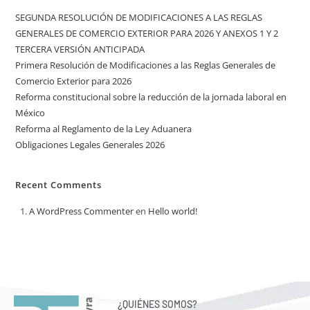
SEGUNDA RESOLUCIÓN DE MODIFICACIONES A LAS REGLAS
GENERALES DE COMERCIO EXTERIOR PARA 2026 Y ANEXOS 1 Y 2
TERCERA VERSIÓN ANTICIPADA
Primera Resolución de Modificaciones a las Reglas Generales de
Comercio Exterior para 2026
Reforma constitucional sobre la reducción de la jornada laboral en
México
Reforma al Reglamento de la Ley Aduanera
Obligaciones Legales Generales 2026
Recent Comments
A WordPress Commenter
en
Hello world!
¿QUIÉNES SOMOS?