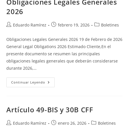
Obligaciones Legales Generales
2026
Eduardo Ramírez
febrero 19, 2026
Boletines
Obligaciones Legales Generales 2026 19 de Febrero de 2026
General Legal Obligations 2026 Estimado Cliente,En el
presente documento se resumen las principales
obligaciones legales generales que deberán considerarse
durante 2026,…
Continuar Leyendo
Artículo 49-BIS y 30B CFF
Eduardo Ramírez
enero 26, 2026
Boletines