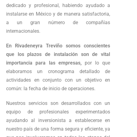
dedicado y profesional, habiendo ayudado a
instalarse en México y de manera satisfactoria,
a un gran número de compañías
internacionales.
En Rivadeneyra Treviño somos conscientes
que los plazos de instalación son de vital
importancia para las empresas,
por lo que
elaboramos un cronograma detallado de
actividades en conjunto con un objetivo en
común: la fecha de inicio de operaciones.
Nuestros servicios son desarrollados con un
equipo de profesionales experimentados
ayudando al inversionista a establecerse en
nuestro país de una forma segura y eficiente, ya