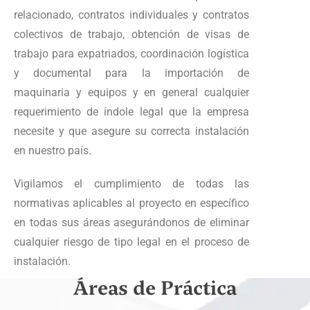
relacionado, contratos individuales y contratos
colectivos de trabajo, obtención de visas de
trabajo para expatriados, coordinación logística
y documental para la importación de
maquinaria y equipos y en general cualquier
requerimiento de índole legal que la empresa
necesite y que asegure su correcta instalación
en nuestro país.
Vigilamos el cumplimiento de todas las
normativas aplicables al proyecto en específico
en todas sus áreas asegurándonos de eliminar
cualquier riesgo de tipo legal en el proceso de
instalación.
Áreas de Práctica