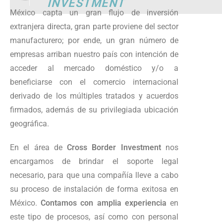
INVESTMENT
México capta un gran flujo de inversión
extranjera directa, gran parte proviene del sector
manufacturero; por ende, un gran número de
empresas arriban nuestro país con intención de
acceder al mercado doméstico y/o a
beneficiarse con el comercio internacional
derivado de los múltiples tratados y acuerdos
firmados, además de su privilegiada ubicación
geográfica.
En el área de
Cross Border Investment
nos
encargamos de brindar el soporte legal
necesario, para que una compañía lleve a cabo
su proceso de instalación de forma exitosa en
México.
Contamos con amplia experiencia
en
este tipo de procesos, así como con personal