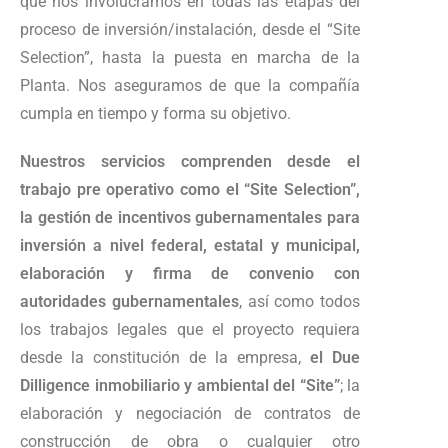
que nos involucramos en todas las etapas del
proceso de inversión/instalación, desde el “Site
Selection”, hasta la puesta en marcha de la
Planta. Nos aseguramos de que la compañía
cumpla en tiempo y forma su objetivo.
Nuestros servicios comprenden desde el
trabajo pre operativo como el “Site Selection”,
la gestión de incentivos gubernamentales para
inversión a nivel federal, estatal y municipal,
elaboración y firma de convenio con
autoridades gubernamentales
, así como todos
los trabajos legales que el proyecto requiera
desde la constitución de la empresa,
el Due
Dilligence inmobiliario y ambiental del “Site”
; la
elaboración y negociación de contratos de
construcción de obra o cualquier otro