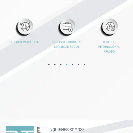
DERECHO MIGRATORIO
DERECHO
DERECHO LABORAL Y
INTERNACIONAL
SEGURIDAD SOCIAL
PRIVADO
¿QUIÉNES SOMOS?