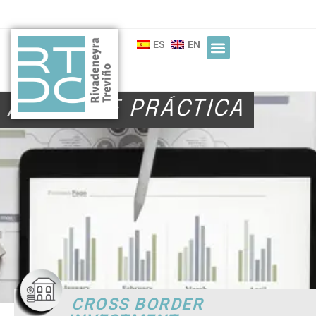
ES
EN
ÁREAS DE PRÁCTICA
CROSS BORDER