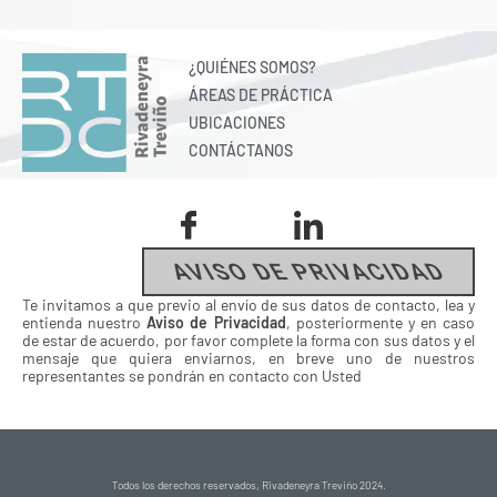
¿QUIÉNES SOMOS?
ÁREAS DE PRÁCTICA
UBICACIONES
CONTÁCTANOS
AVISO DE PRIVACIDAD
Te invitamos a que previo al envío de sus datos de contacto, lea y
entienda nuestro
Aviso de Privacidad
, posteriormente y en caso
de estar de acuerdo, por favor complete la forma con sus datos y el
mensaje que quiera enviarnos, en breve uno de nuestros
representantes se pondrán en contacto con Usted
Todos los derechos reservados, Rivadeneyra Treviño 2024.