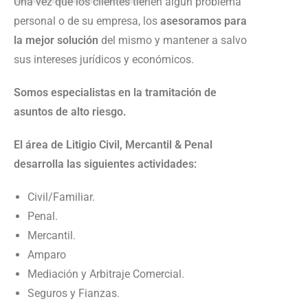
Una vez que los clientes tienen algún problema
personal o de su empresa, los
asesoramos para
la mejor solución
del mismo y mantener a salvo
sus intereses jurídicos y económicos.
Somos especialistas en la tramitación de
asuntos de alto riesgo.
El área de Litigio Civil, Mercantil & Penal
desarrolla las siguientes actividades:
Civil/Familiar.
Penal.
Mercantil.
Amparo
Mediación y Arbitraje Comercial.
Seguros y Fianzas.