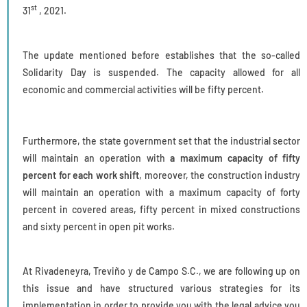
st
31
, 2021.
The update mentioned before establishes that the so-called
Solidarity Day is suspended. The capacity allowed for all
economic and commercial activities will be fifty percent.
Furthermore, the state government set that the industrial sector
will maintain an operation with
a maximum capacity of fifty
percent for each work shift
, moreover, the construction industry
will maintain an operation with a maximum capacity of forty
percent in covered areas, fifty percent in mixed constructions
and sixty percent in open pit works.
At Rivadeneyra, Treviño y de Campo S.C., we are following up on
this issue and have structured various strategies for its
implementation in order to provide you with the legal advice you