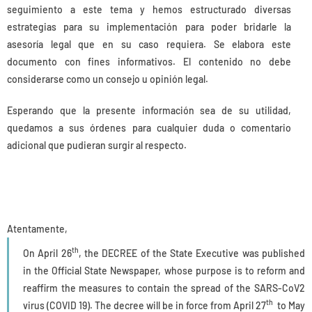
seguimiento a este tema y hemos estructurado diversas
estrategias para su implementación para poder bridarle la
asesoría legal que en su caso requiera. Se elabora este
documento con fines informativos. El contenido no debe
considerarse como un consejo u opinión legal.
Esperando que la presente información sea de su utilidad,
quedamos a sus órdenes para cualquier duda o comentario
adicional que pudieran surgir al respecto.
Atentamente,
th
On April 26
, the DECREE of the State Executive was published
in the Official State Newspaper, whose purpose is to reform and
reaffirm the measures to contain the spread of the SARS-CoV2
th
virus (COVID 19). The decree will be in force from April 27
to May