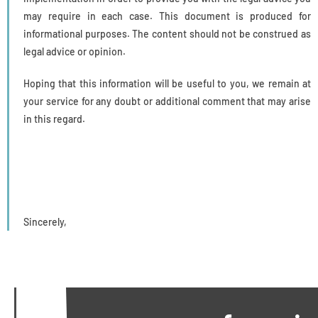
may require in each case. This document is produced for
informational purposes. The content should not be construed as
legal advice or opinion.
Hoping that this information will be useful to you, we remain at
your service for any doubt or additional comment that may arise
in this regard.
Sincerely,