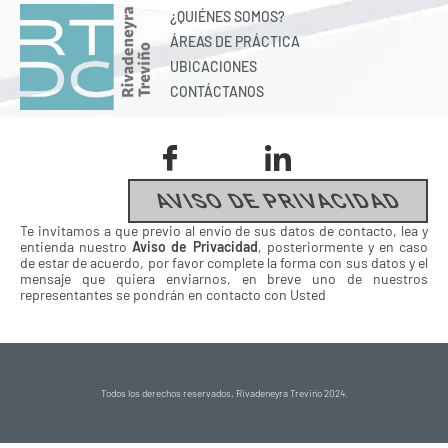
¿QUIÉNES SOMOS?
ÁREAS DE PRÁCTICA
UBICACIONES
CONTÁCTANOS
AVISO DE PRIVACIDAD
Te invitamos a que previo al envío de sus datos de contacto, lea y
entienda nuestro
Aviso de Privacidad
, posteriormente y en caso
de estar de acuerdo, por favor complete la forma con sus datos y el
mensaje que quiera enviarnos, en breve uno de nuestros
representantes se pondrán en contacto con Usted
Todos los derechos reservados, Rivadeneyra Treviño 2024.