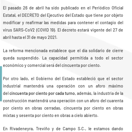
El pasado 26 de abril ha sido publicado en el Periódico Oficial
Estatal, el DECRETO del Ejecutivo del Estado que tiene por objeto
modificar y reafirmar las medidas para contener el contagio del
virus SARS-CoV2 (COVID 19). El decreto estará vigente del 27 de
abril hasta el 31 de mayo 2021.
La reforma mencionada establece que el día solidario de cierre
queda suspendido. La capacidad permitida a todo el sector
económico y comercial será del cincuenta por ciento.
Por otro lado, el Gobierno del Estado estableció que el sector
industrial mantendrá una operación con un aforo máximo
del
cincuenta por ciento por cada turno
, además, la industria de la
construcción mantendrá una operación con un aforo del cuarenta
por ciento en obras cerradas, cincuenta por ciento en obras
mixtas y sesenta por ciento en obras a cielo abierto.
En Rivadeneyra, Treviño y de Campo S.C., le estamos dando