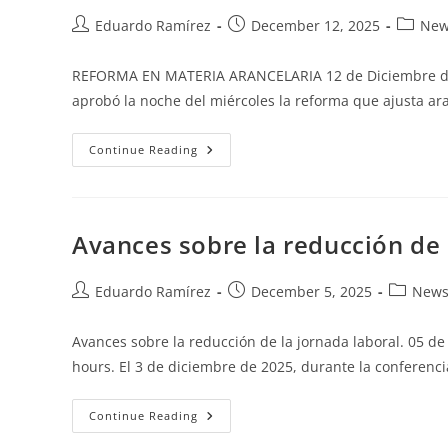
Eduardo Ramírez
December 12, 2025
New
REFORMA EN MATERIA ARANCELARIA 12 de Diciembre de
aprobó la noche del miércoles la reforma que ajusta ar
Continue Reading
Avances sobre la reducción de 
Eduardo Ramírez
December 5, 2025
News
Avances sobre la reducción de la jornada laboral. 05 d
hours. El 3 de diciembre de 2025, durante la conferenc
Continue Reading