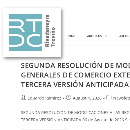
HOME
ABOUT US
AREAS 
SEGUNDA RESOLUCIÓN DE MOD
GENERALES DE COMERCIO EXTER
TERCERA VERSIÓN ANTICIPADA
Eduardo Ramírez
August 4, 2026
Newslet
SEGUNDA RESOLUCIÓN DE MODIFICACIONES A LAS REGL
TERCERA VERSIÓN ANTICIPADA 06 de Agosto de 2026 S