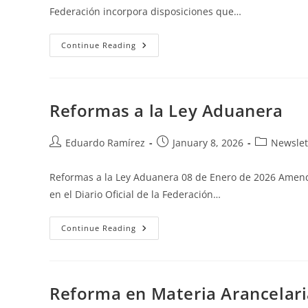
Federación incorpora disposiciones que…
Continue Reading
Reformas a la Ley Aduanera
Eduardo Ramírez
January 8, 2026
Newslet
Reformas a la Ley Aduanera 08 de Enero de 2026 Amend
en el Diario Oficial de la Federación…
Continue Reading
Reforma en Materia Arancelar