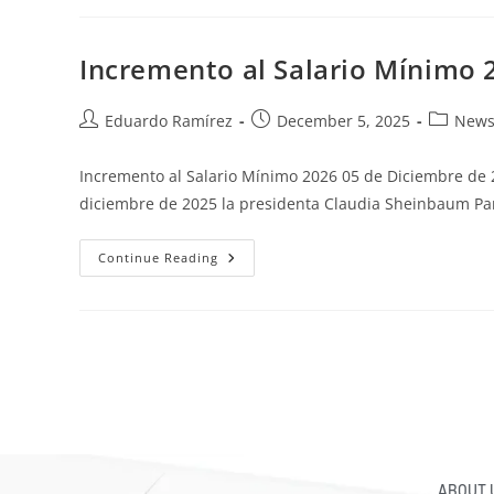
Incremento al Salario Mínimo 
Eduardo Ramírez
December 5, 2025
News
Incremento al Salario Mínimo 2026 05 de Diciembre de
diciembre de 2025 la presidenta Claudia Sheinbaum P
Continue Reading
ABOUT 