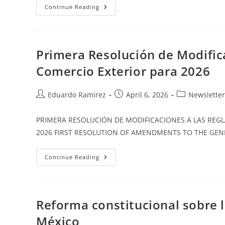
Continue Reading
Primera Resolución de Modific
Comercio Exterior para 2026
Eduardo Ramírez
April 6, 2026
Newsletter
PRIMERA RESOLUCIÓN DE MODIFICACIONES A LAS REGLA
2026 FIRST RESOLUTION OF AMENDMENTS TO THE GEN
Continue Reading
Reforma constitucional sobre l
México