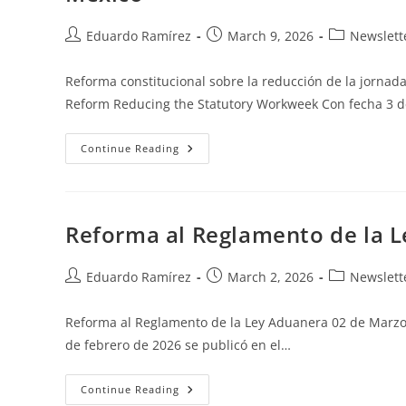
Eduardo Ramírez
March 9, 2026
Newslett
Reforma constitucional sobre la reducción de la jornad
Reform Reducing the Statutory Workweek Con fecha 3 
Continue Reading
Reforma al Reglamento de la 
Eduardo Ramírez
March 2, 2026
Newslett
Reforma al Reglamento de la Ley Aduanera 02 de Marzo
de febrero de 2026 se publicó en el…
Continue Reading