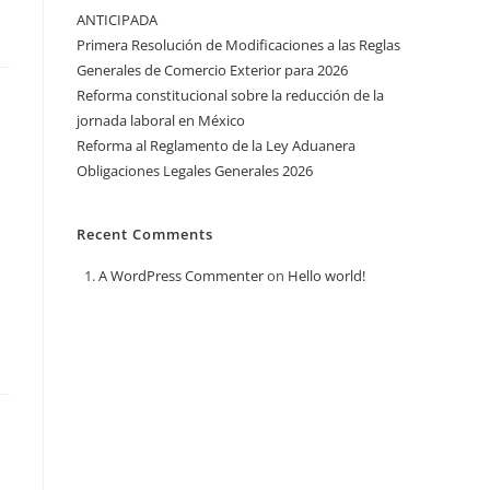
ANTICIPADA
Primera Resolución de Modificaciones a las Reglas
Generales de Comercio Exterior para 2026
Reforma constitucional sobre la reducción de la
jornada laboral en México
Reforma al Reglamento de la Ley Aduanera
Obligaciones Legales Generales 2026
Recent Comments
A WordPress Commenter
on
Hello world!