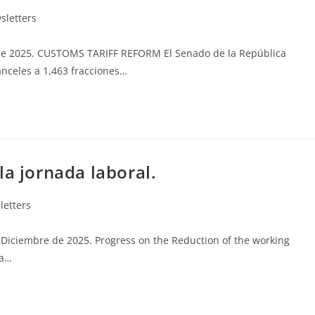
sletters
 2025. CUSTOMS TARIFF REFORM El Senado de la República
anceles a 1,463 fracciones…
la jornada laboral.
letters
e Diciembre de 2025. Progress on the Reduction of the working
ia…