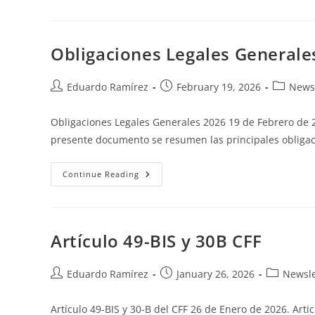
Obligaciones Legales Generale
Eduardo Ramírez
February 19, 2026
Newsl
Obligaciones Legales Generales 2026 19 de Febrero de 2
presente documento se resumen las principales obliga
Continue Reading
Artículo 49-BIS y 30B CFF
Eduardo Ramírez
January 26, 2026
Newsle
Artículo 49-BIS y 30-B del CFF 26 de Enero de 2026. Articl