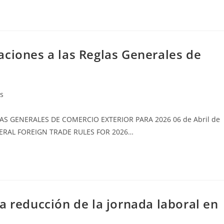
aciones a las Reglas Generales de
s
S GENERALES DE COMERCIO EXTERIOR PARA 2026 06 de Abril de
ERAL FOREIGN TRADE RULES FOR 2026…
a reducción de la jornada laboral en