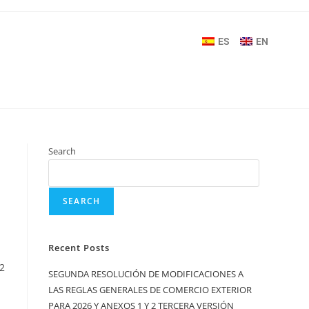
ES
EN
Search
SEARCH
Recent Posts
2
SEGUNDA RESOLUCIÓN DE MODIFICACIONES A
LAS REGLAS GENERALES DE COMERCIO EXTERIOR
PARA 2026 Y ANEXOS 1 Y 2 TERCERA VERSIÓN