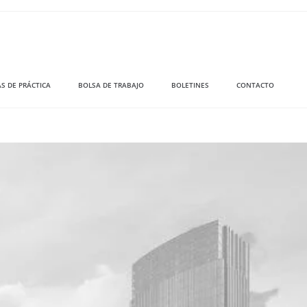
S DE PRÁCTICA
BOLSA DE TRABAJO
BOLETINES
CONTACTO