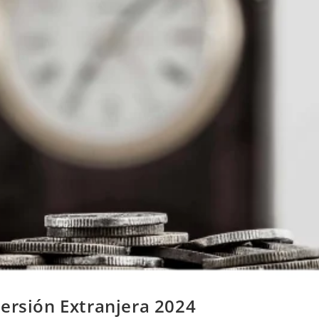
ersión Extranjera 2024