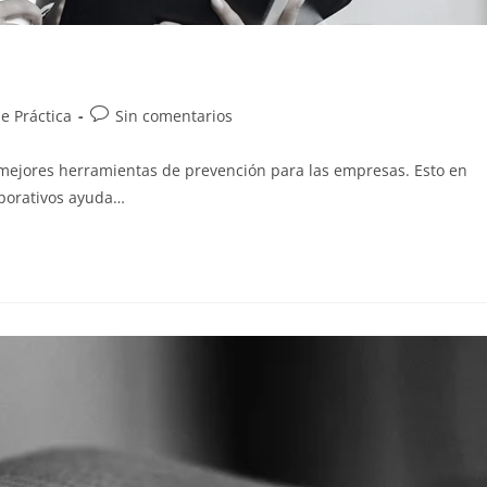
e Práctica
Sin comentarios
 mejores herramientas de prevención para las empresas. Esto en
rporativos ayuda…