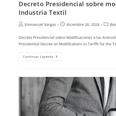
Decreto Presidencial sobre mod
Industria Textil
Emmanuel Vargas
diciembre 26, 2024
Bol
Decreto Presidencial sobre Modificaciones a los Arancele
Presidential Decree on Modifications to Tariffs for the 
Continuar Leyendo