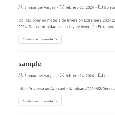
Emmanuel Vargas
febrero 22, 2024
Boleti
Obligaciones en materia de Inversión Extranjera 2024 2
2024. De conformidad con la Ley de Inversión Extranjer
Continuar Leyendo
sample
Emmanuel Vargas
febrero 14, 2024
test
https://rivtrev.com/wp-content/uploads/2024/02/Decret
Continuar Leyendo