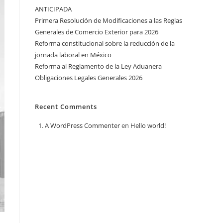
ANTICIPADA
Primera Resolución de Modificaciones a las Reglas
Generales de Comercio Exterior para 2026
Reforma constitucional sobre la reducción de la
jornada laboral en México
Reforma al Reglamento de la Ley Aduanera
Obligaciones Legales Generales 2026
Recent Comments
A WordPress Commenter
en
Hello world!