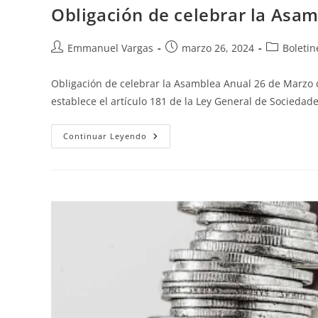
Obligación de celebrar la Asa
Emmanuel Vargas
marzo 26, 2024
Boletin
Obligación de celebrar la Asamblea Anual 26 de Marzo 
establece el artículo 181 de la Ley General de Sociedad
Continuar Leyendo