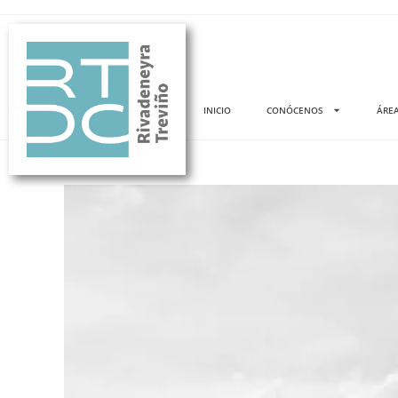
INICIO
CONÓCENOS
ÁREA