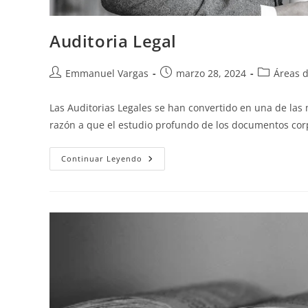
Auditoria Legal
Emmanuel Vargas
marzo 28, 2024
Áreas d
Las Auditorias Legales se han convertido en una de las
razón a que el estudio profundo de los documentos co
Continuar Leyendo